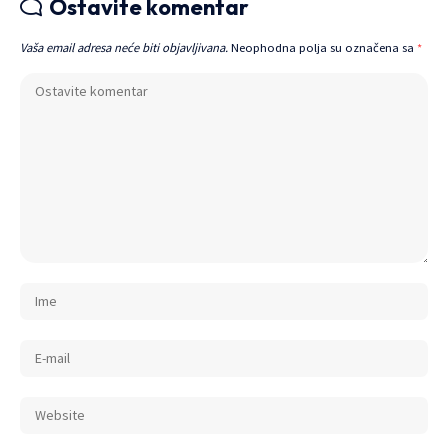
Ostavite komentar
Vaša email adresa neće biti objavljivana.
Neophodna polja su označena sa
*