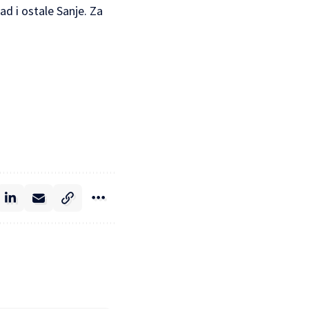
ad i ostale Sanje. Za