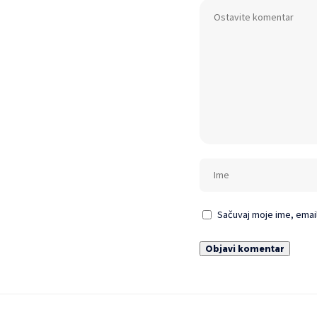
Sačuvaj moje ime, emai