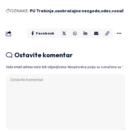
OZNAKE:
PU Trebinje
saobraćajna nezgoda
udes
vozač
Facebook
Ostavite komentar
Vaša email adresa neće biti objavljivana.
Neophodna polja su označena sa
*