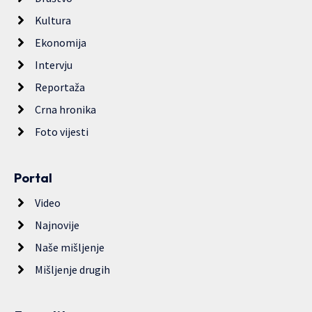
Kultura
Ekonomija
Intervju
Reportaža
Crna hronika
Foto vijesti
Portal
Video
Najnovije
Naše mišljenje
Mišljenje drugih