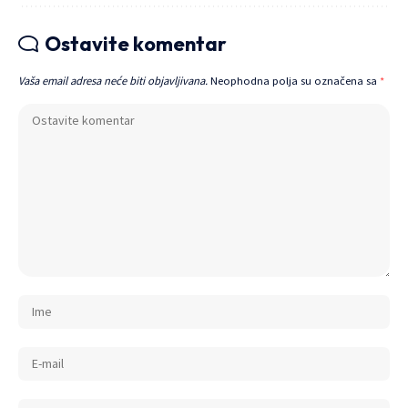
Ostavite komentar
Vaša email adresa neće biti objavljivana.
Neophodna polja su označena sa
*