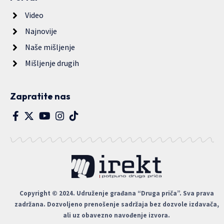
Video
Najnovije
Naše mišljenje
Mišljenje drugih
Zapratite nas
Copyright © 2024. Udruženje građana “Druga priča”. Sva prava
zadržana. Dozvoljeno prenošenje sadržaja bez dozvole izdavača,
ali uz obavezno navođenje izvora.