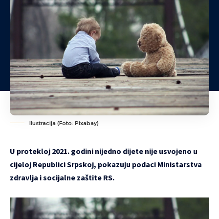
Ilustracija (Foto: Pixabay)
U protekloj 2021. godini nijedno dijete nije usvojeno u
cijeloj Republici Srpskoj, pokazuju podaci Ministarstva
zdravlja i socijalne zaštite RS.