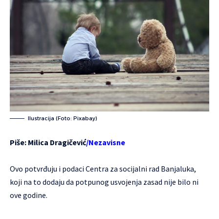
Ilustracija (Foto: Pixabay)
Piše: Milica Dragičević
/Nezavisne
Ovo potvrđuju i podaci Centra za socijalni rad Banjaluka,
koji na to dodaju da potpunog usvojenja zasad nije bilo ni
ove godine.