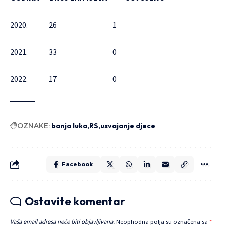
2020. 26 1
2021. 33 0
2022. 17 0
OZNAKE:
banja luka
RS
usvajanje djece
Facebook
Ostavite komentar
Vaša email adresa neće biti objavljivana.
Neophodna polja su označena sa
*