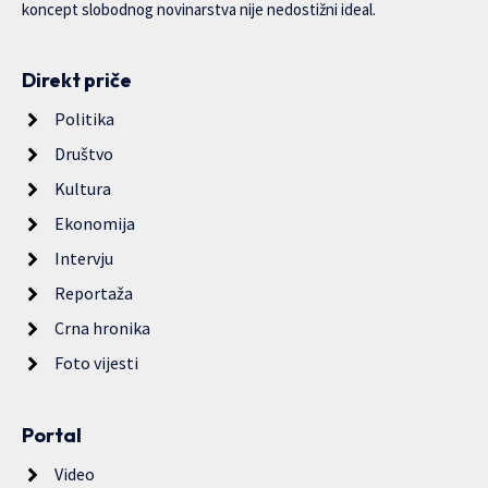
koncept slobodnog novinarstva nije nedostižni ideal.
Direkt priče
Politika
Društvo
Kultura
Ekonomija
Intervju
Reportaža
Crna hronika
Foto vijesti
Portal
Video