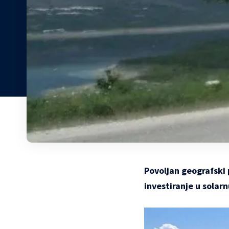
Povoljan geografski 
investiranje u solarn