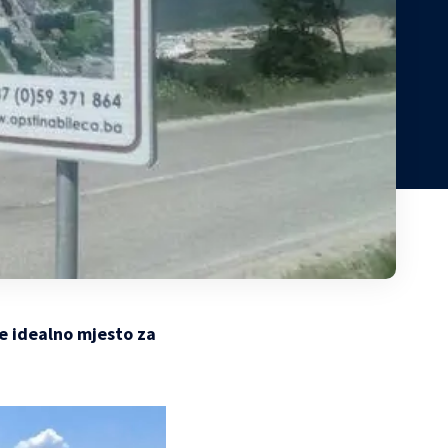
ne idealno mjesto za