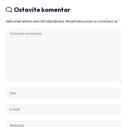
Ostavite komentar
Vaša email adresa neće biti objavljivana.
Neophodna polja su označena sa
*