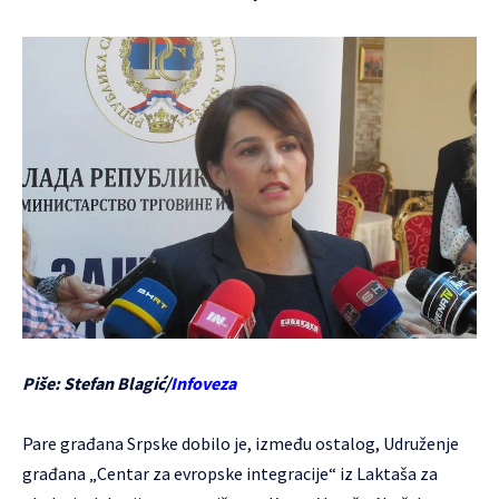
Piše: Stefan Blagić/
Infoveza
Pare građana Srpske dobilo je, između ostalog, Udruženje
građana „Centar za evropske integracije“ iz Laktaša za