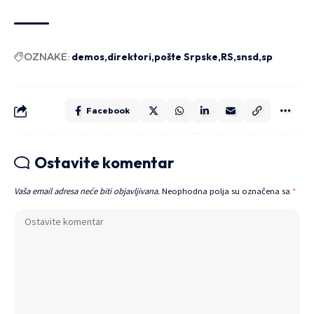
OZNAKE:
demos
direktori
pošte Srpske
RS
snsd
sp
Facebook
Ostavite komentar
Vaša email adresa neće biti objavljivana.
Neophodna polja su označena sa
*