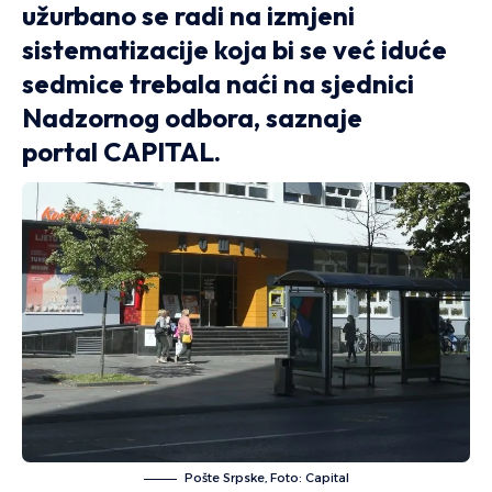
užurbano se radi na izmjeni
sistematizacije koja bi se već iduće
sedmice trebala naći na sjednici
Nadzornog odbora, saznaje
portal CAPITAL.
Pošte Srpske, Foto: Capital