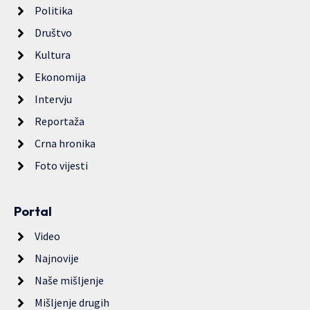
Politika
Društvo
Kultura
Ekonomija
Intervju
Reportaža
Crna hronika
Foto vijesti
Portal
Video
Najnovije
Naše mišljenje
Mišljenje drugih