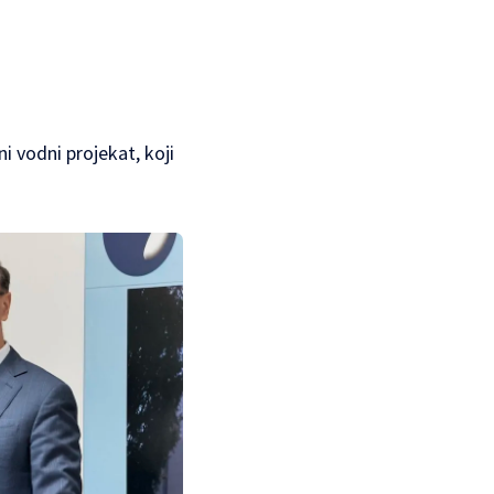
i vodni projekat, koji