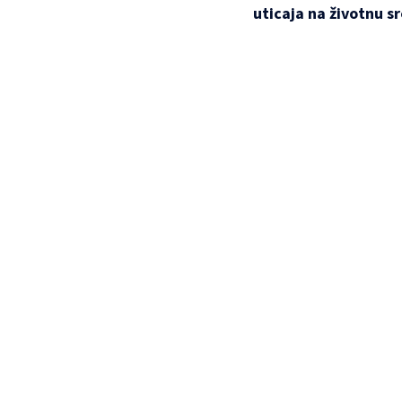
uticaja na životnu s