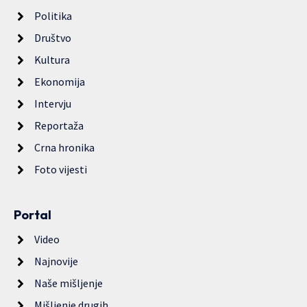
Politika
Društvo
Kultura
Ekonomija
Intervju
Reportaža
Crna hronika
Foto vijesti
Portal
Video
Najnovije
Naše mišljenje
Mišljenje drugih