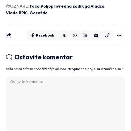
OZNAKE:
foca
Poljoprivredna zadruga Aladža
Vlade BPK- Goražde
Facebook
Ostavite komentar
Vaša email adresa neće biti objavljivana.
Neophodna polja su označena sa
*