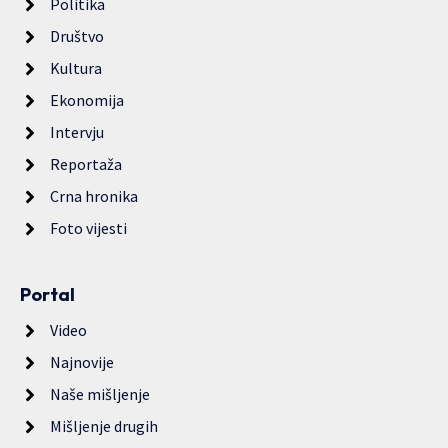
Politika
Društvo
Kultura
Ekonomija
Intervju
Reportaža
Crna hronika
Foto vijesti
Portal
Video
Najnovije
Naše mišljenje
Mišljenje drugih