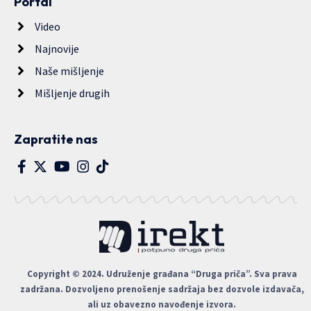
Portal
Video
Najnovije
Naše mišljenje
Mišljenje drugih
Zapratite nas
Copyright © 2024. Udruženje građana “Druga priča”. Sva prava
zadržana. Dozvoljeno prenošenje sadržaja bez dozvole izdavača,
ali uz obavezno navođenje izvora.