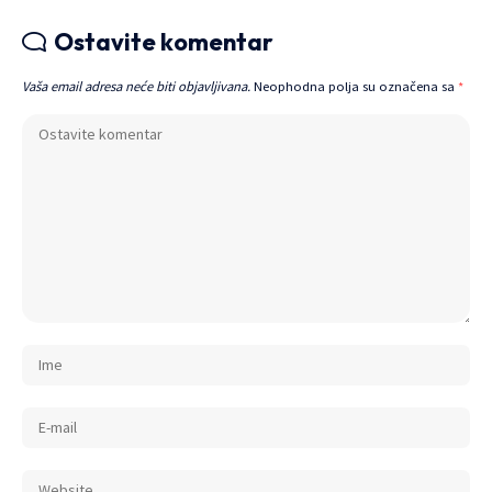
Ostavite komentar
Vaša email adresa neće biti objavljivana.
Neophodna polja su označena sa
*