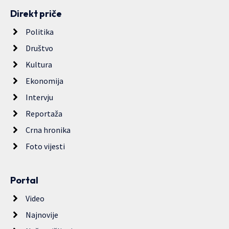
Direkt priče
Politika
Društvo
Kultura
Ekonomija
Intervju
Reportaža
Crna hronika
Foto vijesti
Portal
Video
Najnovije