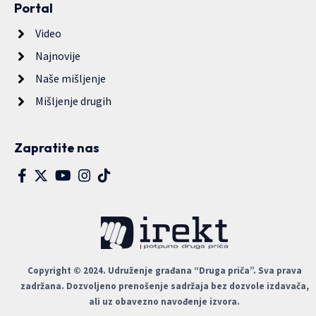
Portal
Video
Najnovije
Naše mišljenje
Mišljenje drugih
Zapratite nas
Copyright © 2024. Udruženje građana “Druga priča”. Sva prava
zadržana. Dozvoljeno prenošenje sadržaja bez dozvole izdavača,
ali uz obavezno navođenje izvora.