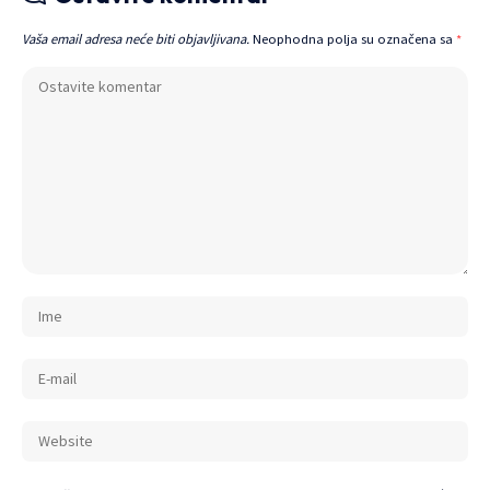
Vaša email adresa neće biti objavljivana.
Neophodna polja su označena sa
*