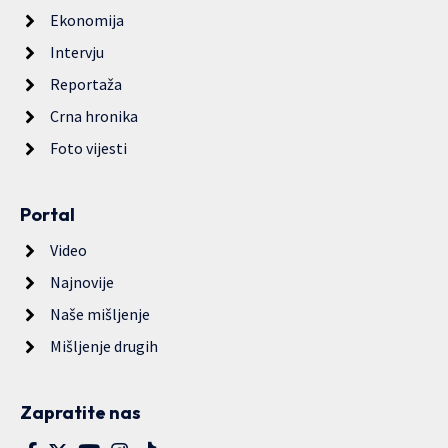
Ekonomija
Intervju
Reportaža
Crna hronika
Foto vijesti
Portal
Video
Najnovije
Naše mišljenje
Mišljenje drugih
Zapratite nas