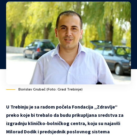
Borislav Grubač (Foto: Grad Trebinje)
U Trebinju je sa radom počela Fondacija „Zdravlje“
preko koje bi trebalo da budu prikupljana sredstva za
izgradnju kliničko-bolničkog centra, koju su najavili
Milorad Dodik i predsjednik poslovnog sistema