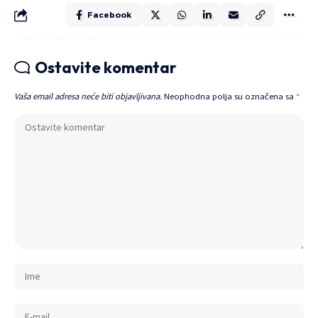
Facebook
Ostavite komentar
Vaša email adresa neće biti objavljivana.
Neophodna polja su označena sa
*