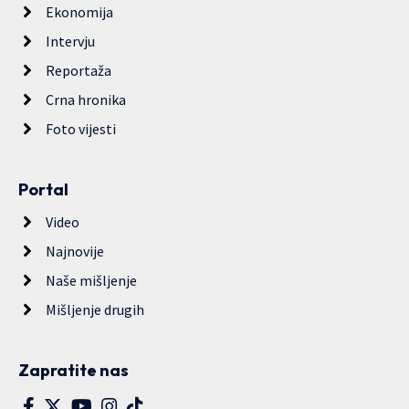
Ekonomija
Intervju
Reportaža
Crna hronika
Foto vijesti
Portal
Video
Najnovije
Naše mišljenje
Mišljenje drugih
Zapratite nas