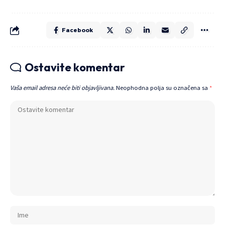
Facebook
Ostavite komentar
Vaša email adresa neće biti objavljivana.
Neophodna polja su označena sa
*