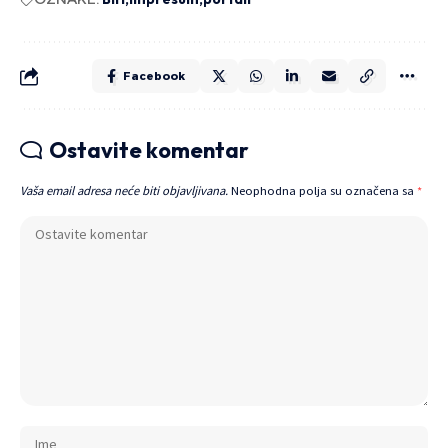
Facebook
Ostavite komentar
Vaša email adresa neće biti objavljivana.
Neophodna polja su označena sa
*