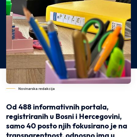
Novinarska redakcija
Od 488 informativnih portala,
registriranih u Bosni i Hercegovini,
samo 40 posto njih fokusirano je na
transparentnost, odnosno ima u