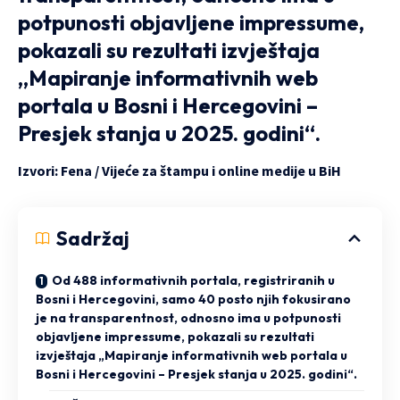
potpunosti objavljene impressume,
pokazali su rezultati izvještaja
„Mapiranje informativnih web
portala u Bosni i Hercegovini –
Presjek stanja u 2025. godini“.
Izvori: Fena / Vijeće za štampu i online medije u BiH
Sadržaj
Od 488 informativnih portala, registriranih u
Bosni i Hercegovini, samo 40 posto njih fokusirano
je na transparentnost, odnosno ima u potpunosti
objavljene impressume, pokazali su rezultati
izvještaja „Mapiranje informativnih web portala u
Bosni i Hercegovini – Presjek stanja u 2025. godini“.