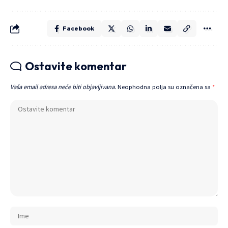
Facebook
Ostavite komentar
Vaša email adresa neće biti objavljivana.
Neophodna polja su označena sa
*