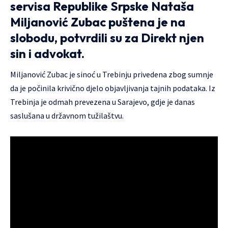
servisa Republike Srpske Nataša
Miljanović Zubac puštena je na
slobodu, potvrdili su za Direkt njen
sin i advokat.
Miljanović Zubac je sinoć u Trebinju privedena zbog sumnje
da je počinila krivično djelo objavljivanja tajnih podataka. Iz
Trebinja je odmah prevezena u Sarajevo, gdje je danas
saslušana u državnom tužilaštvu.