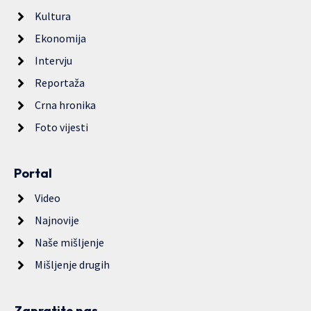
Kultura
Ekonomija
Intervju
Reportaža
Crna hronika
Foto vijesti
Portal
Video
Najnovije
Naše mišljenje
Mišljenje drugih
Zapratite nas