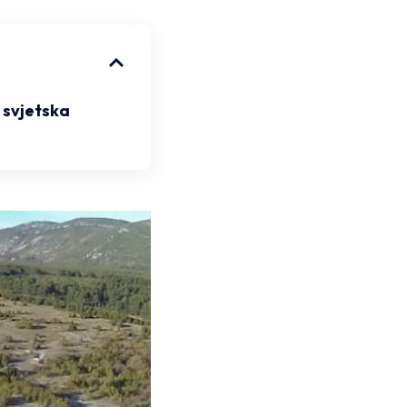
e svjetska