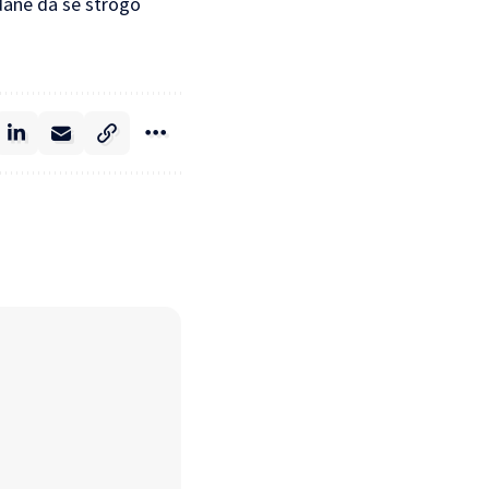
ađane da se strogo