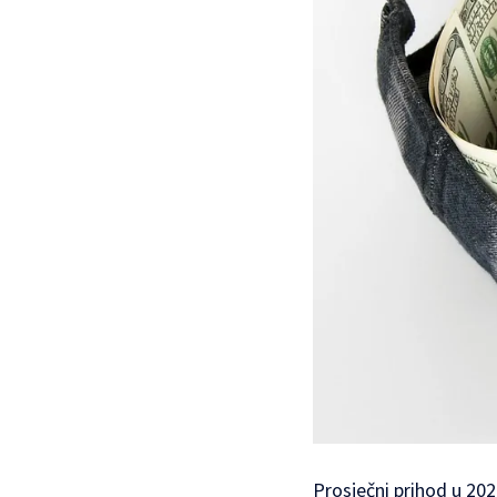
Prosječni prihod u 202