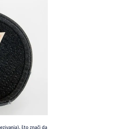
ezivanja), što znači da