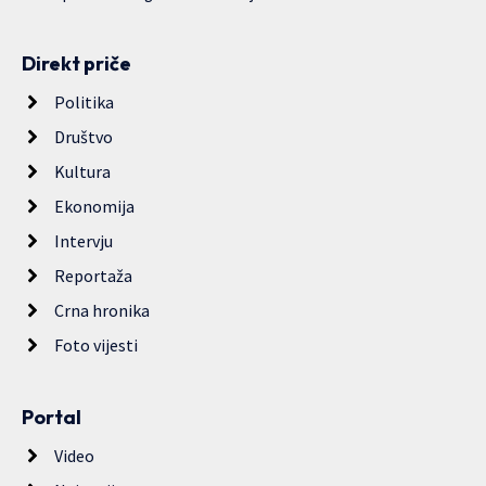
Direkt priče
Politika
Društvo
Kultura
Ekonomija
Intervju
Reportaža
Crna hronika
Foto vijesti
Portal
Video