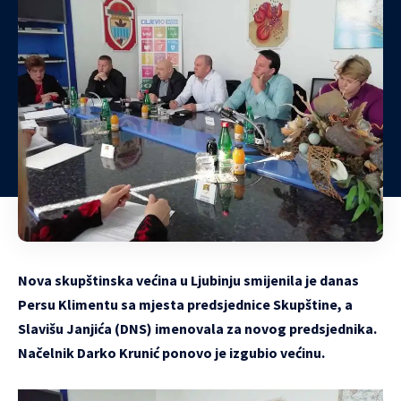
Nova skupštinska većina u Ljubinju smijenila je danas
Persu Klimentu sa mjesta predsjednice Skupštine, a
Slavišu Janjića (DNS) imenovala za novog predsjednika.
Načelnik Darko Krunić ponovo je izgubio većinu.