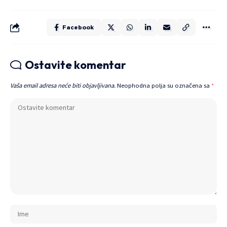
Facebook
Ostavite komentar
Vaša email adresa neće biti objavljivana.
Neophodna polja su označena sa
*