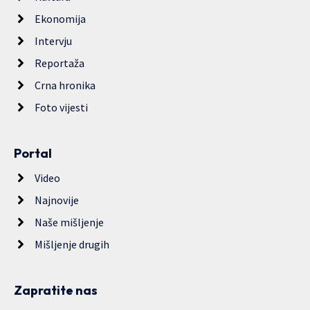
Ekonomija
Intervju
Reportaža
Crna hronika
Foto vijesti
Portal
Video
Najnovije
Naše mišljenje
Mišljenje drugih
Zapratite nas