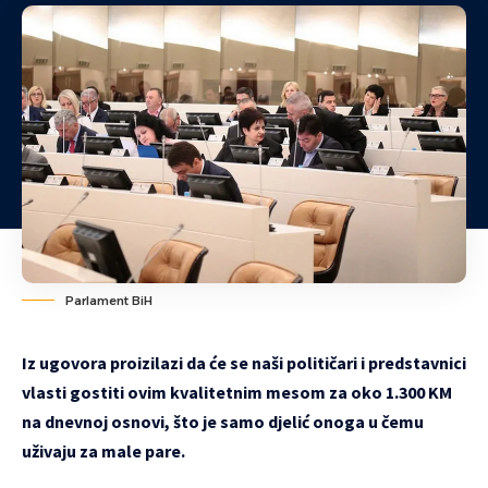
Parlament BiH
Iz ugovora proizilazi da će se naši političari i predstavnici
vlasti gostiti ovim kvalitetnim mesom za oko 1.300 KM
na dnevnoj osnovi, što je samo djelić onoga u čemu
uživaju za male pare.