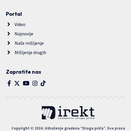
Portal
Video
Najnovije
Naše mišljenje
Mišljenje drugih
Zapratite nas
Copyright © 2024. Udruženje građana “Druga priča”. Sva prava