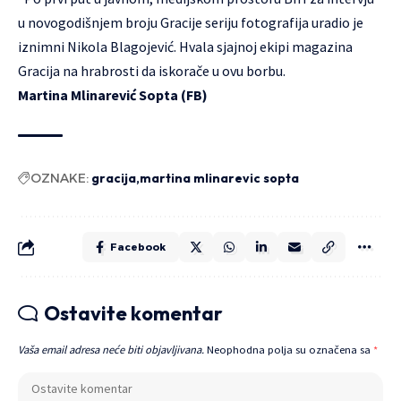
u novogodišnjem broju Gracije seriju fotografija uradio je
iznimni Nikola Blagojević. Hvala sjajnoj ekipi magazina
Gracija na hrabrosti da iskorače u ovu borbu.
Martina Mlinarević Sopta (FB)
OZNAKE:
gracija
martina mlinarevic sopta
Facebook
Ostavite komentar
Vaša email adresa neće biti objavljivana.
Neophodna polja su označena sa
*