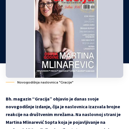
Novogodišnja naslovnica "Gracije"
Bh. magazin “Gracija” objavio je danas svoje
novogodišnje izdanje, čija je naslovnica izazvala brojne
reakcije na društvenim mrežama. Na naslovnoj strani je
Martina Mlinarević Sopta koja je pojavljivanje na