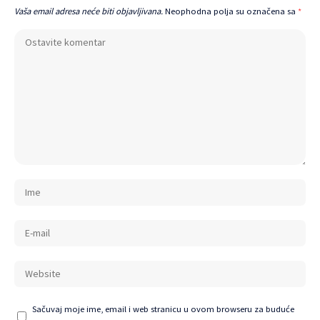
Vaša email adresa neće biti objavljivana.
Neophodna polja su označena sa
*
Sačuvaj moje ime, email i web stranicu u ovom browseru za buduće