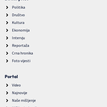
Politika
Društvo
Kultura
Ekonomija
Intervju
Reportaža
Crna hronika
Foto vijesti
Portal
Video
Najnovije
Naše mišljenje