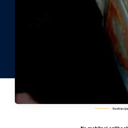
Ilustracija