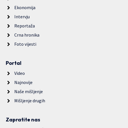
Ekonomija
Intervju
Reportaža
Crna hronika
Foto vijesti
Portal
Video
Najnovije
Naše mišljenje
Mišljenje drugih
Zapratite nas