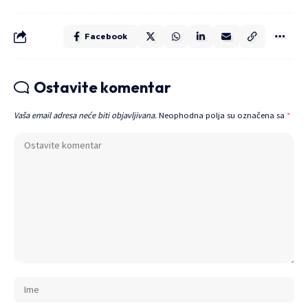
Facebook
Ostavite komentar
Vaša email adresa neće biti objavljivana.
Neophodna polja su označena sa
*