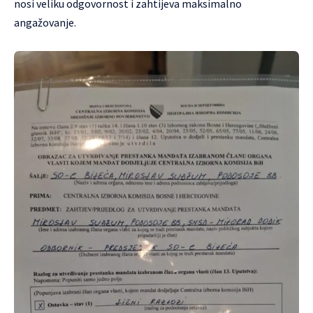
nosi veliku odgovornost i zahtijeva maksimalno
angažovanje.