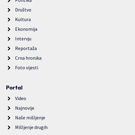
Politika
Društvo
Kultura
Ekonomija
Intervju
Reportaža
Crna hronika
Foto vijesti
Portal
Video
Najnovije
Naše mišljenje
Mišljenje drugih