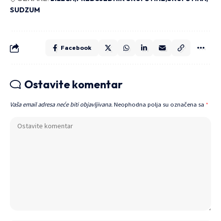
SUDZUM
Facebook
Ostavite komentar
Vaša email adresa neće biti objavljivana.
Neophodna polja su označena sa
*