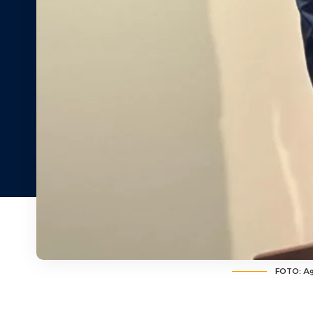
FOTO: Ag