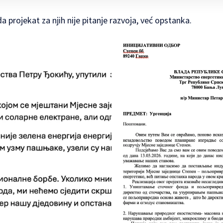
 projekat za njih nije pitanje razvoja, već opstanka.