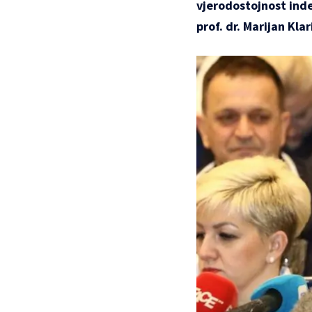
vjerodostojnost inde
prof. dr. Marijan Kl