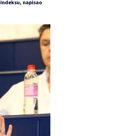
 indeksu, napisao