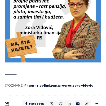
OZNAKE:
finansije
optimizam
progres
zora vidovic
Facebook