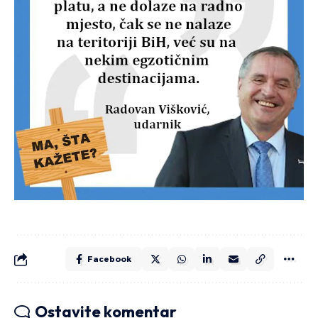
Facebook
Ostavite komentar