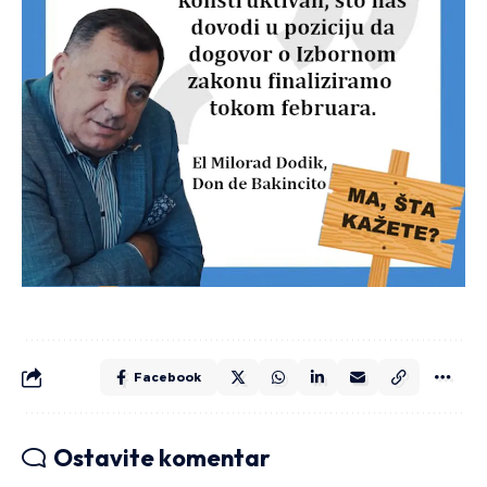
Facebook
Ostavite komentar