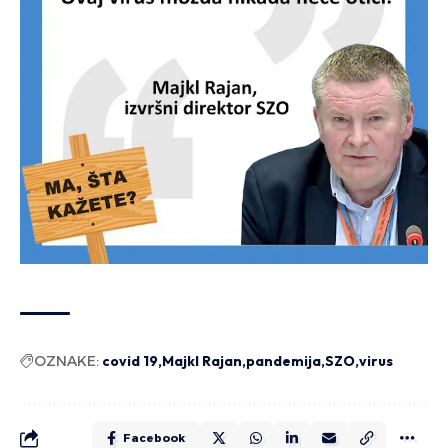
OZNAKE:
covid 19
Majkl Rajan
pandemija
SZO
virus
Facebook