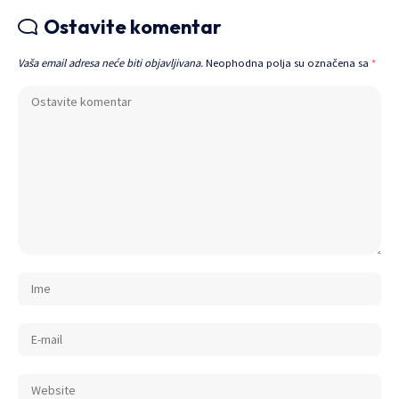
Ostavite komentar
Vaša email adresa neće biti objavljivana.
Neophodna polja su označena sa
*