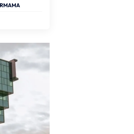
FIRMAMA