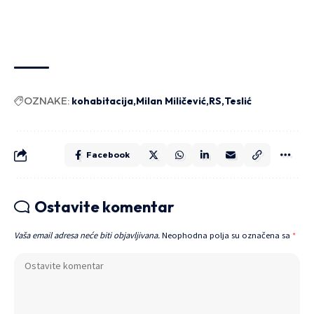
OZNAKE:
kohabitacija
Milan Miličević
RS
Teslić
Facebook
Ostavite komentar
Vaša email adresa neće biti objavljivana.
Neophodna polja su označena sa
*