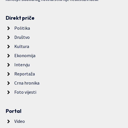
Direkt priče
Politika
Društvo
Kultura
Ekonomija
Intervju
Reportaža
Crna hronika
Foto vijesti
Portal
Video