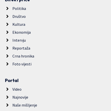
Politika
Društvo
Kultura
Ekonomija
Intervju
Reportaža
Crna hronika
Foto vijesti
Portal
Video
Najnovije
Naše mišljenje