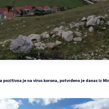
 pozitivna je na virus korona, potvrđeno je danas iz Min