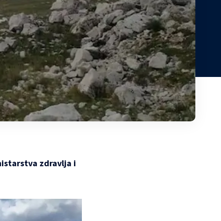
istarstva zdravlja i