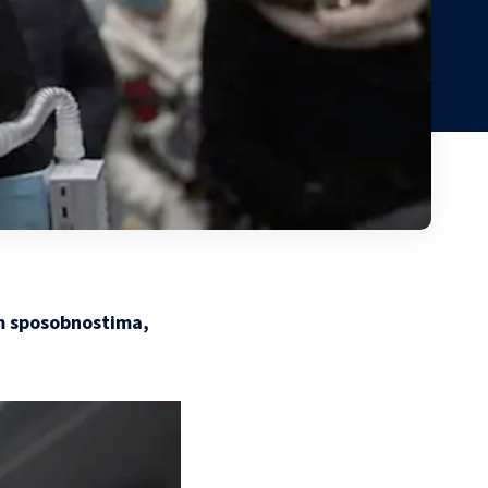
im sposobnostima,