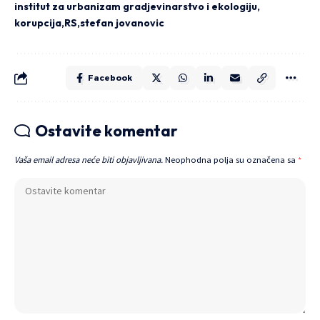
institut za urbanizam gradjevinarstvo i ekologiju
korupcija
RS
stefan jovanovic
Facebook
Ostavite komentar
Vaša email adresa neće biti objavljivana.
Neophodna polja su označena sa
*