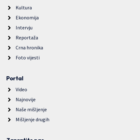
Kultura
Ekonomija
Intervju
Reportaža
Crna hronika
Foto vijesti
Portal
Video
Najnovije
Naše mišljenje
Mišljenje drugih