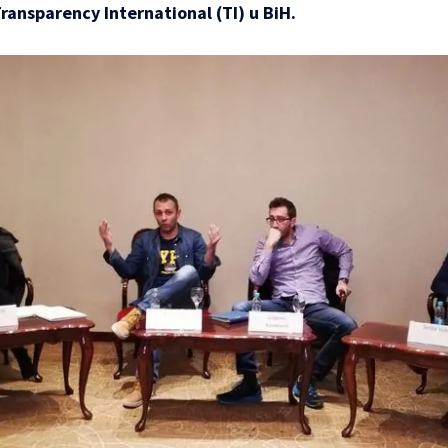
Transparency International (TI) u BiH.