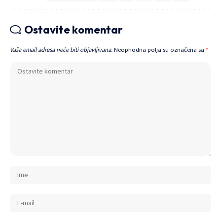
Ostavite komentar
Vaša email adresa neće biti objavljivana.
Neophodna polja su označena sa
*