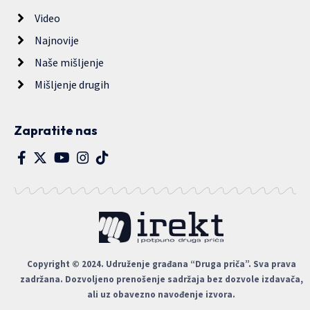
Video
Najnovije
Naše mišljenje
Mišljenje drugih
Zapratite nas
Copyright © 2024. Udruženje građana “Druga priča”. Sva prava
zadržana. Dozvoljeno prenošenje sadržaja bez dozvole izdavača,
ali uz obavezno navođenje izvora.