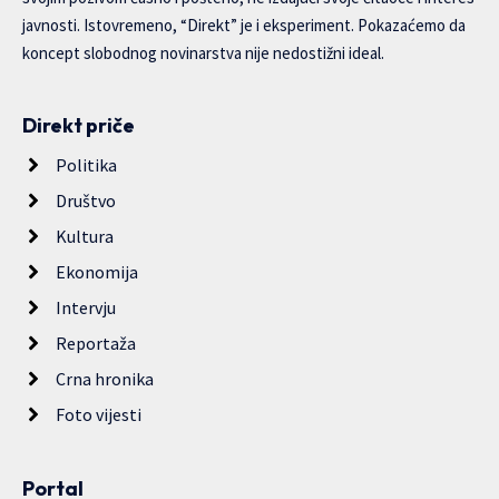
javnosti. Istovremeno, “Direkt” je i eksperiment. Pokazaćemo da
koncept slobodnog novinarstva nije nedostižni ideal.
Direkt priče
Politika
Društvo
Kultura
Ekonomija
Intervju
Reportaža
Crna hronika
Foto vijesti
Portal