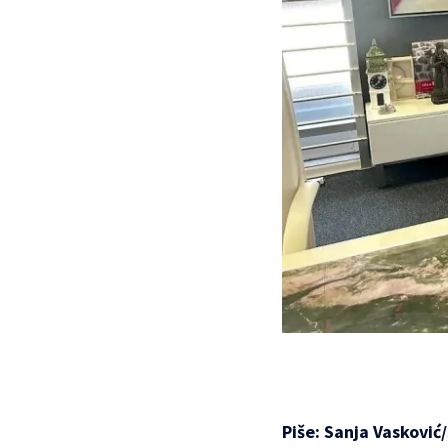
Piše: Sanja Vasković/