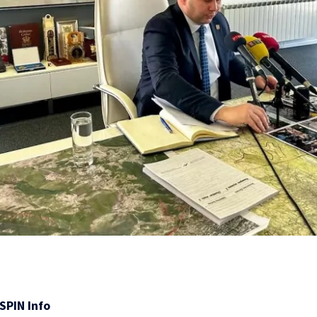
SPIN Info